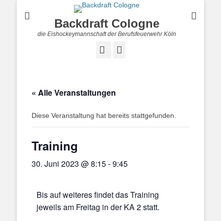
Backdraft Cologne
die Eishockeymannschaft der Berufsfeuerwehr Köln
Facebook
Instagram
« Alle Veranstaltungen
Diese Veranstaltung hat bereits stattgefunden.
Training
30. Juni 2023 @ 8:15
-
9:45
Bis auf weiteres findet das Training
jeweils am Freitag in der KA 2 statt.