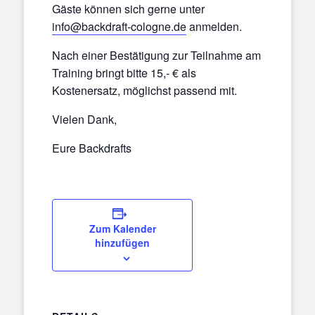
Gäste können sich gerne unter
info@backdraft-cologne.de
anmelden.
Nach einer Bestätigung zur Teilnahme am
Training bringt bitte 15,- € als
Kostenersatz, möglichst passend mit.
Vielen Dank,
Eure Backdrafts
Zum Kalender
hinzufügen