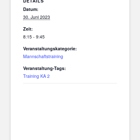
DETAILS
Datum:
30. Juni 2023
Zeit:
8:15 - 9:45
Veranstaltungskategorie:
Mannschaftstraining
Veranstaltung-Tags:
Training KA 2